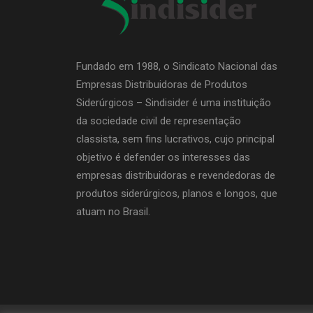
Fundado em 1988, o Sindicato Nacional das
Empresas Distribuidoras de Produtos
Siderúrgicos – Sindisider é uma instituição
da sociedade civil de representação
classista, sem fins lucrativos, cujo principal
objetivo é defender os interesses das
empresas distribuidoras e revendedoras de
produtos siderúrgicos, planos e longos, que
atuam no Brasil.