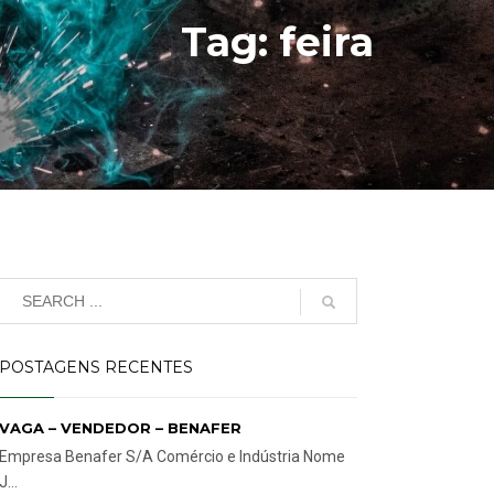
Tag: feira
POSTAGENS RECENTES
VAGA – VENDEDOR – BENAFER
Empresa Benafer S/A Comércio e Indústria Nome
J...