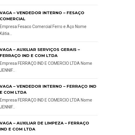
VAGA – VENDEDOR INTERNO – FESAÇO
COMERCIAL
Empresa Fesaco Comercial Ferro e Aço Nome
Kátia...
VAGA – AUXILIAR SERVIÇOS GERAIS –
FERRAÇO IND E COM LTDA
Empresa FERRAÇO IND E COMERCIO LTDA Nome
JENNIF...
VAGA – VENDEDOR INTERNO – FERRAÇO IND
E COM LTDA
Empresa FERRAÇO IND E COMERCIO LTDA Nome
JENNIF...
VAGA – AUXILIAR DE LIMPEZA – FERRAÇO
IND E COM LTDA