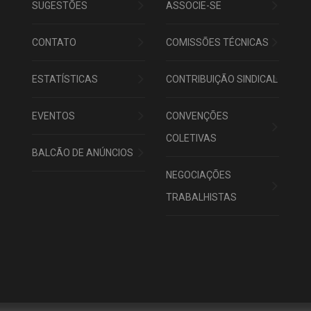
SUGESTÕES
ASSOCIE-SE
CONTATO
COMISSÕES TÉCNICAS
ESTATÍSTICAS
CONTRIBUIÇÃO SINDICAL
EVENTOS
CONVENÇÕES
COLETIVAS
BALCÃO DE ANÚNCIOS
NEGOCIAÇÕES
TRABALHISTAS