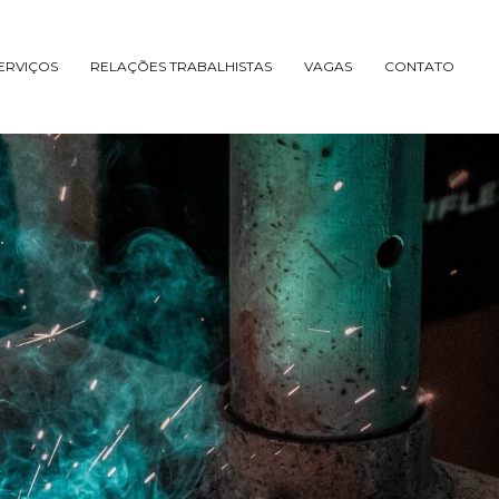
ERVIÇOS
RELAÇÕES TRABALHISTAS
VAGAS
CONTATO