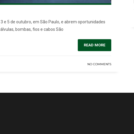
3 e 5 de outubro, em São Paulo, e abrem oportunidades
álvulas, bombas, fios e cabos São
READ MORE
NO COMMENTS