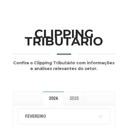
CLIPPING
TRIBUTÁRIO
Confira o Clipping Tributário com informações
e análises relevantes do setor.
2026
2025
FEVEREIRO