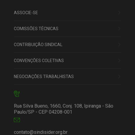
ASSOCIE-SE
COMISSÕES TÉCNICAS
CONTRIBUIÇÃO SINDICAL
CONVENÇÕES COLETIVAS
NEGOCIAÇÕES TRABALHISTAS
Rua Silva Bueno, 1660, Conj. 108, Ipiranga - São
Paulo/SP - CEP 04208-001
contato@sindisider.org.br