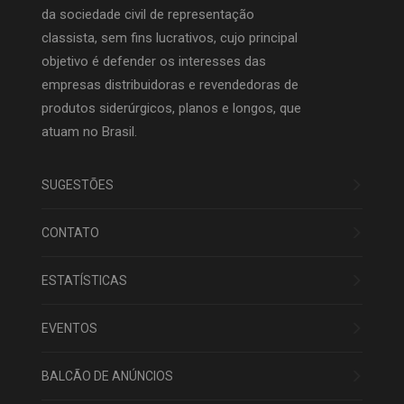
da sociedade civil de representação
classista, sem fins lucrativos, cujo principal
objetivo é defender os interesses das
empresas distribuidoras e revendedoras de
produtos siderúrgicos, planos e longos, que
atuam no Brasil.
SUGESTÕES
CONTATO
ESTATÍSTICAS
EVENTOS
BALCÃO DE ANÚNCIOS