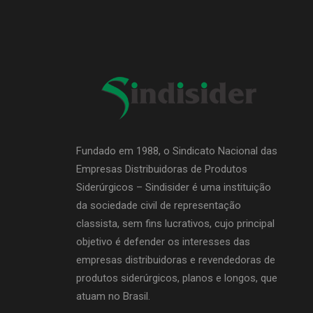
Fundado em 1988, o Sindicato Nacional das
Empresas Distribuidoras de Produtos
Siderúrgicos – Sindisider é uma instituição
da sociedade civil de representação
classista, sem fins lucrativos, cujo principal
objetivo é defender os interesses das
empresas distribuidoras e revendedoras de
produtos siderúrgicos, planos e longos, que
atuam no Brasil.