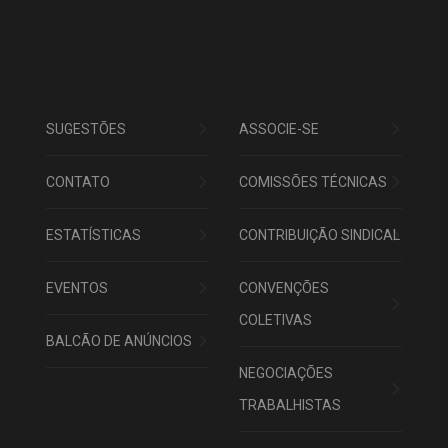
SUGESTÕES
ASSOCIE-SE
CONTATO
COMISSÕES TÉCNICAS
ESTATÍSTICAS
CONTRIBUIÇÃO SINDICAL
EVENTOS
CONVENÇÕES
COLETIVAS
BALCÃO DE ANÚNCIOS
NEGOCIAÇÕES
TRABALHISTAS