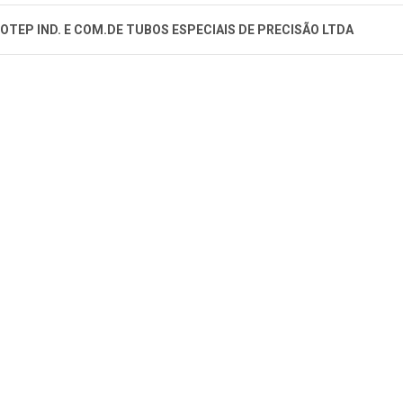
OTEP IND. E COM.DE TUBOS ESPECIAIS DE PRECISÃO LTDA