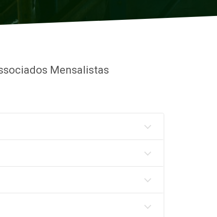
ssociados Mensalistas