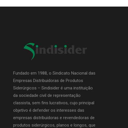
Fundado em 1988, o Sindicato Nacional das
Empresas Distribuidoras de Produtos
Siderúrgicos – Sindisider é uma instituição
da sociedade civil de representação
classista, sem fins lucrativos, cujo principal
objetivo é defender os interesses das
empresas distribuidoras e revendedoras de
produtos siderúrgicos, planos e longos, que