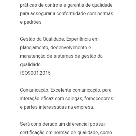
práticas de controle e garantia de qualidade
para assegurar a conformidade com normas
e padrões.
Gestão da Qualidade: Experiência em
planejamento, desenvolvimento e
manutenção de sistemas de gestão da
qualidade.
ISO9001:2015
Comunicação: Excelente comunicação, para
interação eficaz com colegas, fornecedores
e partes interessadas na empresa.
Será considerado um diferencial possuir
certificação em normas de qualidade, como