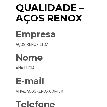
QUALIDADE –
AÇOS RENOX
Empresa
AÇOS RENOX LTDA
Nome
ANA LUCIA
E-mail
ANA@ACOSRENOX.COM.BR
Telefone