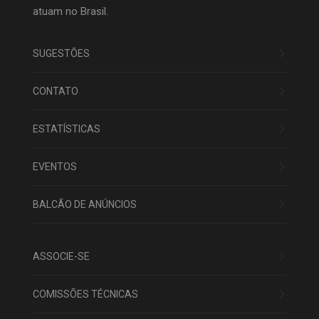
atuam no Brasil.
SUGESTÕES
CONTATO
ESTATÍSTICAS
EVENTOS
BALCÃO DE ANÚNCIOS
ASSOCIE-SE
COMISSÕES TÉCNICAS