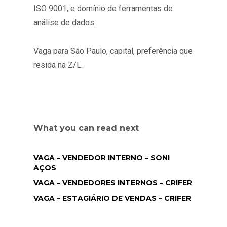
ISO 9001, e domínio de ferramentas de
análise de dados.
Vaga para São Paulo, capital, preferência que
resida na Z/L.
What you can read next
VAGA – VENDEDOR INTERNO – SONI
AÇOS
VAGA – VENDEDORES INTERNOS – CRIFER
VAGA – ESTAGIÁRIO DE VENDAS – CRIFER