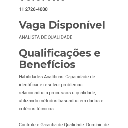
11 2726-4000
Vaga Disponível
ANALISTA DE QUALIDADE
Qualificações e
Benefícios
Habilidades Analíticas: Capacidade de
identificar e resolver problemas
relacionados a processos e qualidade,
utilizando métodos baseados em dados e
critérios técnicos.
Controle e Garantia de Qualidade: Domínio de