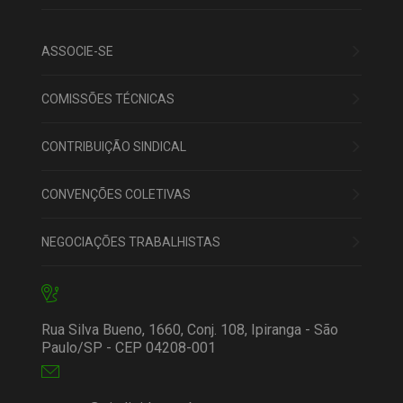
ASSOCIE-SE
COMISSÕES TÉCNICAS
CONTRIBUIÇÃO SINDICAL
CONVENÇÕES COLETIVAS
NEGOCIAÇÕES TRABALHISTAS
Rua Silva Bueno, 1660, Conj. 108, Ipiranga - São
Paulo/SP - CEP 04208-001