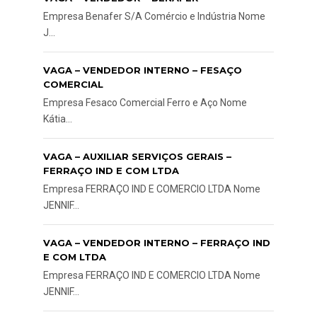
Empresa Benafer S/A Comércio e Indústria Nome
J...
VAGA – VENDEDOR INTERNO – FESAÇO
COMERCIAL
Empresa Fesaco Comercial Ferro e Aço Nome
Kátia...
VAGA – AUXILIAR SERVIÇOS GERAIS –
FERRAÇO IND E COM LTDA
Empresa FERRAÇO IND E COMERCIO LTDA Nome
JENNIF...
VAGA – VENDEDOR INTERNO – FERRAÇO IND
E COM LTDA
Empresa FERRAÇO IND E COMERCIO LTDA Nome
JENNIF...