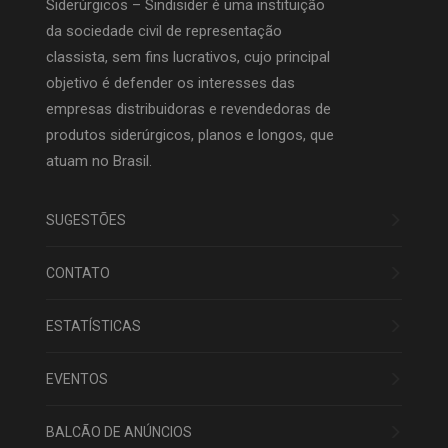
Siderúrgicos – Sindisider é uma instituição
da sociedade civil de representação
classista, sem fins lucrativos, cujo principal
objetivo é defender os interesses das
empresas distribuidoras e revendedoras de
produtos siderúrgicos, planos e longos, que
atuam no Brasil.
SUGESTÕES
CONTATO
ESTATÍSTICAS
EVENTOS
BALCÃO DE ANÚNCIOS