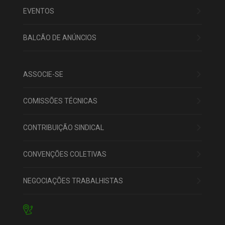
EVENTOS
BALCÃO DE ANÚNCIOS
ASSOCIE-SE
COMISSÕES TÉCNICAS
CONTRIBUIÇÃO SINDICAL
CONVENÇÕES COLETIVAS
NEGOCIAÇÕES TRABALHISTAS