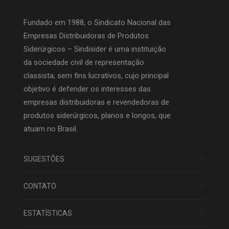
Fundado em 1988, o Sindicato Nacional das
Empresas Distribuidoras de Produtos
Siderúrgicos – Sindisider é uma instituição
da sociedade civil de representação
classista, sem fins lucrativos, cujo principal
objetivo é defender os interesses das
empresas distribuidoras e revendedoras de
produtos siderúrgicos, planos e longos, que
atuam no Brasil.
SUGESTÕES
CONTATO
ESTATÍSTICAS