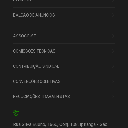
EVENTOS
BALCÃO DE ANÚNCIOS
ASSOCIE-SE
COMISSÕES TÉCNICAS
CONTRIBUIÇÃO SINDICAL
CONVENÇÕES COLETIVAS
NEGOCIAÇÕES TRABALHISTAS
Rua Silva Bueno, 1660, Conj. 108, Ipiranga - São