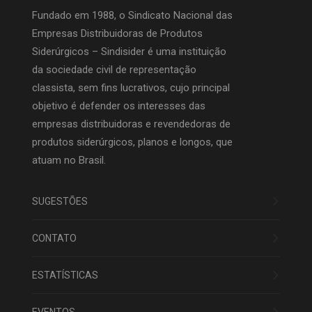
Fundado em 1988, o Sindicato Nacional das
Empresas Distribuidoras de Produtos
Siderúrgicos – Sindisider é uma instituição
da sociedade civil de representação
classista, sem fins lucrativos, cujo principal
objetivo é defender os interesses das
empresas distribuidoras e revendedoras de
produtos siderúrgicos, planos e longos, que
atuam no Brasil.
SUGESTÕES
CONTATO
ESTATÍSTICAS