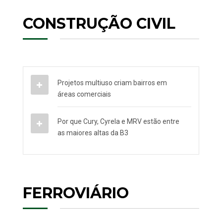
CONSTRUÇÃO CIVIL
Projetos multiuso criam bairros em
áreas comerciais
Por que Cury, Cyrela e MRV estão entre
as maiores altas da B3
FERROVIÁRIO