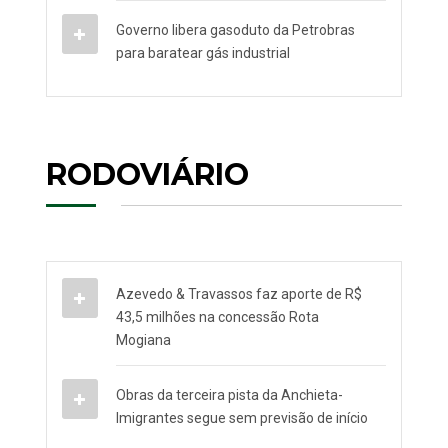
Governo libera gasoduto da Petrobras
para baratear gás industrial
RODOVIÁRIO
Azevedo & Travassos faz aporte de R$
43,5 milhões na concessão Rota
Mogiana
Obras da terceira pista da Anchieta-
Imigrantes segue sem previsão de início