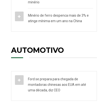
minério
Minério de ferro despenca mais de 3% e
atinge mínima em um ano na China
AUTOMOTIVO
Ford se prepara para chegada de
montadoras chinesas aos EUA em até
uma década, diz CEO