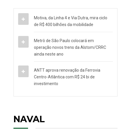
Motiva, da Linha 4 e Via Dutra, mira ciclo
de R$ 400 bilhões da mobilidade
Metrô de São Paulo colocará em
operação novos trens da Alstom/CRRC
ainda neste ano
ANTT aprova renovação da Ferrovia
Centro-Atlântica com R$ 24 bi de
investimento
NAVAL