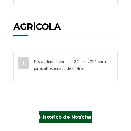
AGRÍCOLA
PIB agrícola deve cair 3% em 2026 com
juros altos e risco de El Niño
Histórico de Notícias