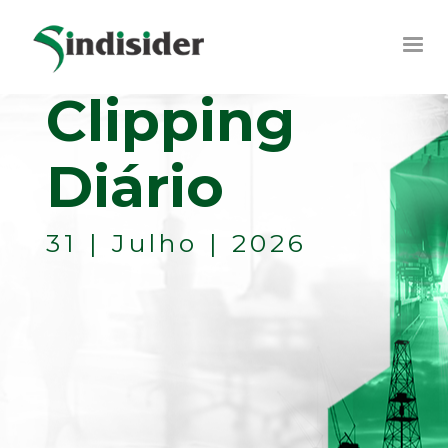
Clipping
Diário
31 | Julho | 2026