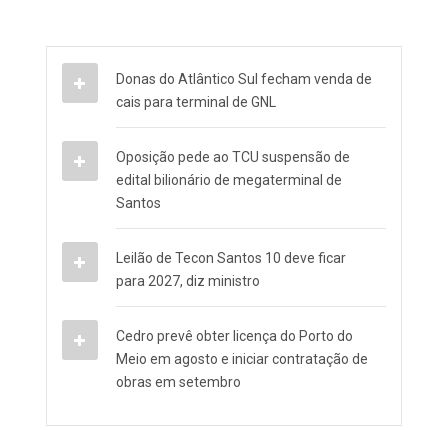
Donas do Atlântico Sul fecham venda de
cais para terminal de GNL
Oposição pede ao TCU suspensão de
edital bilionário de megaterminal de
Santos
Leilão de Tecon Santos 10 deve ficar
para 2027, diz ministro
Cedro prevê obter licença do Porto do
Meio em agosto e iniciar contratação de
obras em setembro