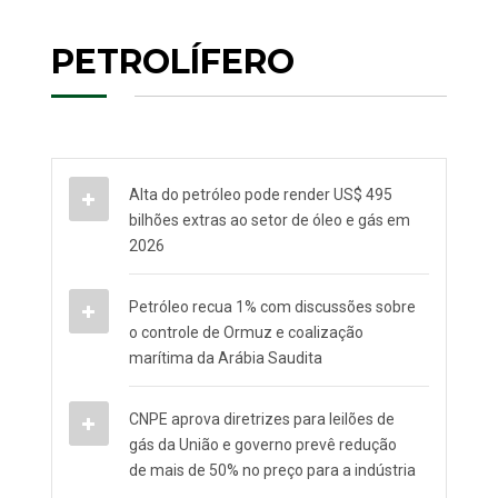
PETROLÍFERO
Alta do petróleo pode render US$ 495
bilhões extras ao setor de óleo e gás em
2026
Petróleo recua 1% com discussões sobre
o controle de Ormuz e coalização
marítima da Arábia Saudita
CNPE aprova diretrizes para leilões de
gás da União e governo prevê redução
de mais de 50% no preço para a indústria