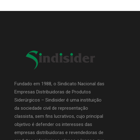
Fundado em 1988, o Sindicato Nacional das
Empresas Distribuidoras de Produtos
Siderúrgicos – Sindisider é uma instituição
da sociedade civil de representação
classista, sem fins lucrativos, cujo principal
objetivo é defender os interesses das
empresas distribuidoras e revendedoras de