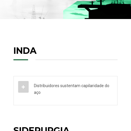
INDA
Distribuidores sustentam capilaridade do
aço
SIDERURGIA