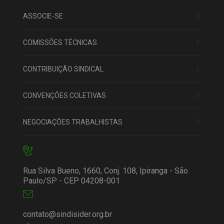
ASSOCIE-SE
COMISSÕES TÉCNICAS
CONTRIBUIÇÃO SINDICAL
CONVENÇÕES COLETIVAS
NEGOCIAÇÕES TRABALHISTAS
Rua Silva Bueno, 1660, Conj. 108, Ipiranga - São
Paulo/SP - CEP 04208-001
contato@sindisider.org.br