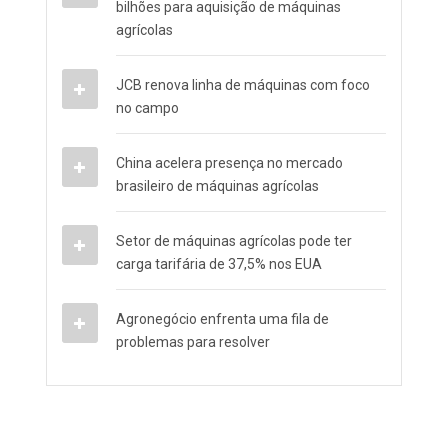
bilhões para aquisição de máquinas
agrícolas
JCB renova linha de máquinas com foco
no campo
China acelera presença no mercado
brasileiro de máquinas agrícolas
Setor de máquinas agrícolas pode ter
carga tarifária de 37,5% nos EUA
Agronegócio enfrenta uma fila de
problemas para resolver