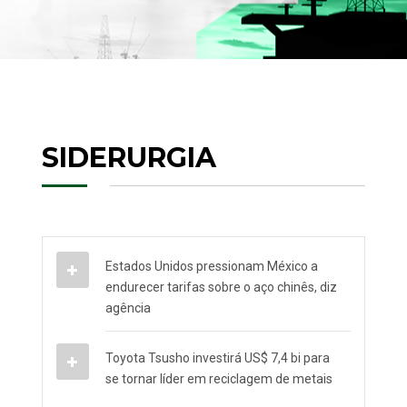
SIDERURGIA
Estados Unidos pressionam México a
endurecer tarifas sobre o aço chinês, diz
agência
Toyota Tsusho investirá US$ 7,4 bi para
se tornar líder em reciclagem de metais