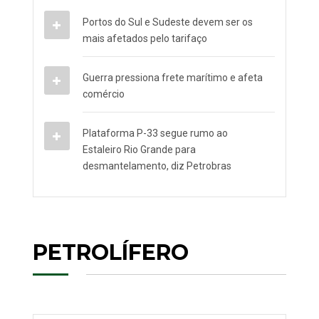
Portos do Sul e Sudeste devem ser os
mais afetados pelo tarifaço
Guerra pressiona frete marítimo e afeta
comércio
Plataforma P-33 segue rumo ao
Estaleiro Rio Grande para
desmantelamento, diz Petrobras
PETROLÍFERO