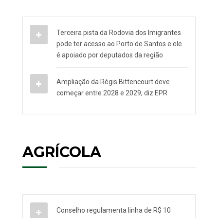
Terceira pista da Rodovia dos Imigrantes
pode ter acesso ao Porto de Santos e ele
é apoiado por deputados da região
Ampliação da Régis Bittencourt deve
começar entre 2028 e 2029, diz EPR
AGRÍCOLA
Conselho regulamenta linha de R$ 10