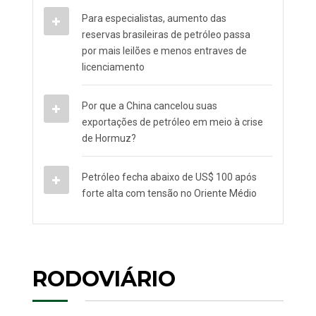
Para especialistas, aumento das
reservas brasileiras de petróleo passa
por mais leilões e menos entraves de
licenciamento
Por que a China cancelou suas
exportações de petróleo em meio à crise
de Hormuz?
Petróleo fecha abaixo de US$ 100 após
forte alta com tensão no Oriente Médio
RODOVIÁRIO