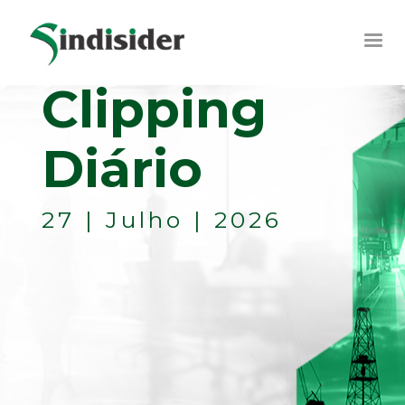
Clipping
Diário
27 | Julho | 2026