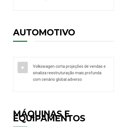
AUTOMOTIVO
Volkswagen corta projeções de vendas e
sinaliza reestruturação mais profunda
com cenário global adverso
MÁQUINAS E
EQUIPAMENTOS