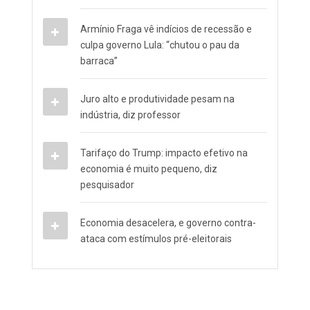
Armínio Fraga vê indícios de recessão e
culpa governo Lula: “chutou o pau da
barraca”
Juro alto e produtividade pesam na
indústria, diz professor
Tarifaço do Trump: impacto efetivo na
economia é muito pequeno, diz
pesquisador
Economia desacelera, e governo contra-
ataca com estímulos pré-eleitorais