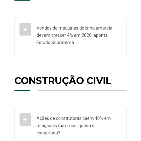
Vendas de máquinas de linha amarela
devem crescer 4% em 2026, aponta
Estudo Sobratema
CONSTRUÇÃO CIVIL
Ações de construtoras caem 40% em
relação às máximas: queda é
exagerada?