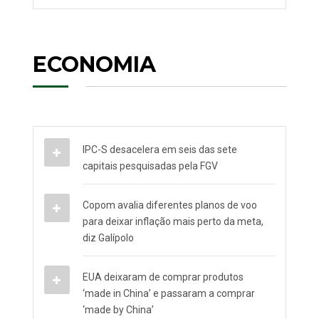
ECONOMIA
IPC-S desacelera em seis das sete
capitais pesquisadas pela FGV
Copom avalia diferentes planos de voo
para deixar inflação mais perto da meta,
diz Galípolo
EUA deixaram de comprar produtos
‘made in China’ e passaram a comprar
‘made by China’