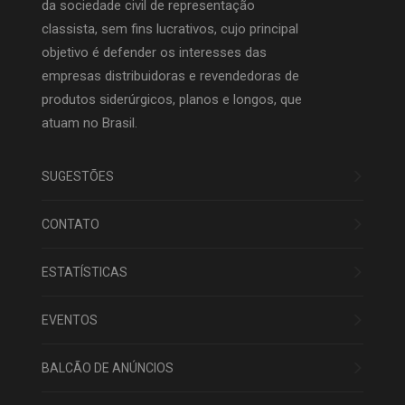
da sociedade civil de representação
classista, sem fins lucrativos, cujo principal
objetivo é defender os interesses das
empresas distribuidoras e revendedoras de
produtos siderúrgicos, planos e longos, que
atuam no Brasil.
SUGESTÕES
CONTATO
ESTATÍSTICAS
EVENTOS
BALCÃO DE ANÚNCIOS