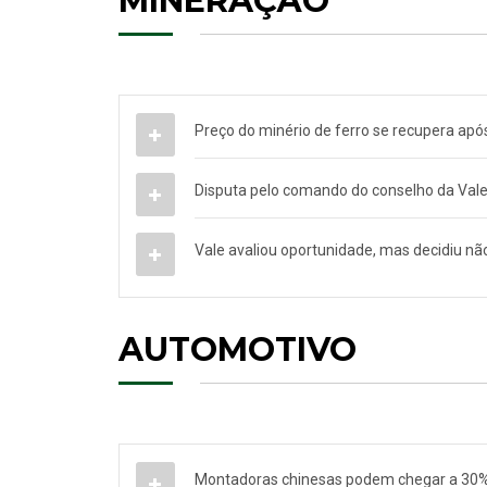
MINERAÇÃO
Preço do minério de ferro se recupera ap
Disputa pelo comando do conselho da Vale
Vale avaliou oportunidade, mas decidiu nã
AUTOMOTIVO
Montadoras chinesas podem chegar a 30% 