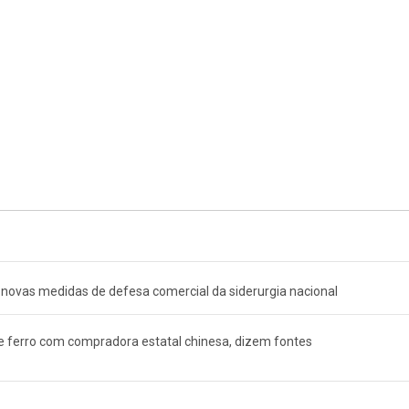
novas medidas de defesa comercial da siderurgia nacional
 ferro com compradora estatal chinesa, dizem fontes