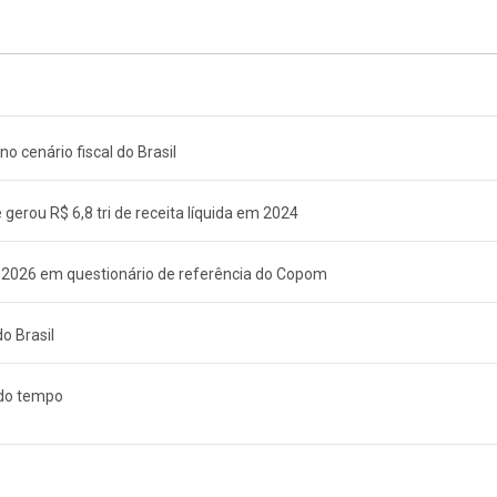
o cenário fiscal do Brasil
 gerou R$ 6,8 tri de receita líquida em 2024
 2026 em questionário de referência do Copom
o Brasil
 do tempo