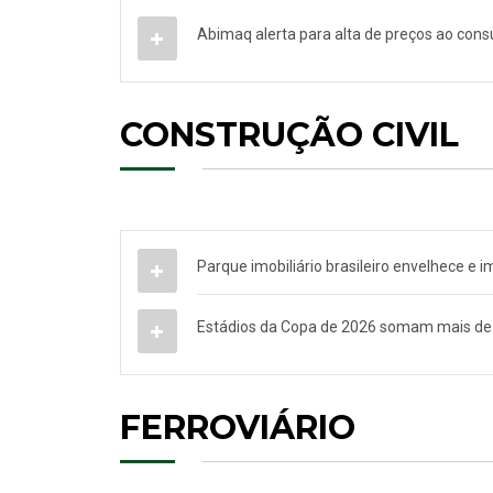
Abimaq alerta para alta de preços ao cons
CONSTRUÇÃO CIVIL
Parque imobiliário brasileiro envelhece e 
Estádios da Copa de 2026 somam mais de 
FERROVIÁRIO