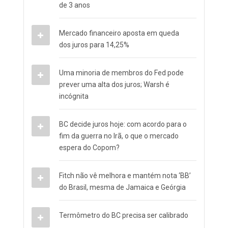
de 3 anos
Mercado financeiro aposta em queda
dos juros para 14,25%
Uma minoria de membros do Fed pode
prever uma alta dos juros; Warsh é
incógnita
BC decide juros hoje: com acordo para o
fim da guerra no Irã, o que o mercado
espera do Copom?
Fitch não vê melhora e mantém nota ‘BB’
do Brasil, mesma de Jamaica e Geórgia
Termômetro do BC precisa ser calibrado