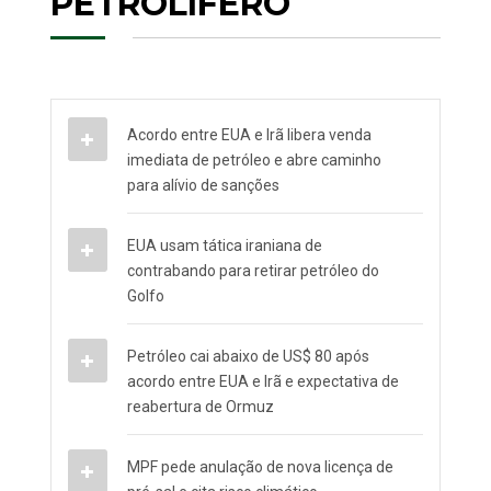
PETROLÍFERO
Acordo entre EUA e Irã libera venda
imediata de petróleo e abre caminho
para alívio de sanções
EUA usam tática iraniana de
contrabando para retirar petróleo do
Golfo
Petróleo cai abaixo de US$ 80 após
acordo entre EUA e Irã e expectativa de
reabertura de Ormuz
MPF pede anulação de nova licença de