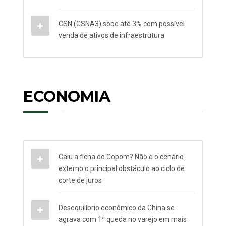
CSN (CSNA3) sobe até 3% com possível
venda de ativos de infraestrutura
ECONOMIA
Caiu a ficha do Copom? Não é o cenário
externo o principal obstáculo ao ciclo de
corte de juros
Desequilíbrio econômico da China se
agrava com 1ª queda no varejo em mais