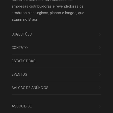
empresas distribuidoras e revendedoras de
produtos siderúrgicos, planos e longos, que
atuam no Brasil.
SUGESTÕES
CONTATO
ESTATÍSTICAS
EVENTOS
BALCÃO DE ANÚNCIOS
ASSOCIE-SE