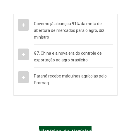
Governo já alcançou 91% da meta de
abertura de mercados para o agro, diz
ministro
G7, China e a nova era do controle de
exportação ao agro brasileiro
Paraná recebe máquinas agrícolas pelo
Promaq