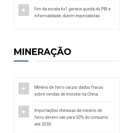
Fim da escala 6x1 geraria queda do PIB e
informalidade, dizem especialistas
MINERAÇÃO
Minério de ferro cai por dados fracos
sobre vendas de imóveis na China
Importações chinesas de minério de
ferro devem cair para 50% do consumo
até 2030