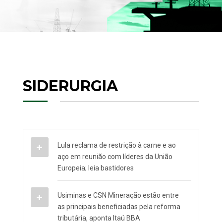
SIDERURGIA
Lula reclama de restrição à carne e ao
aço em reunião com líderes da União
Europeia; leia bastidores
Usiminas e CSN Mineração estão entre
as principais beneficiadas pela reforma
tributária, aponta Itaú BBA