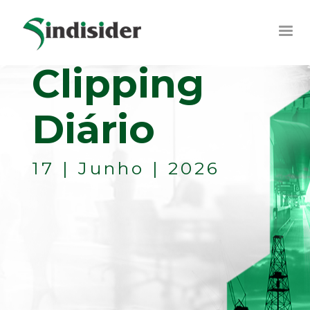
Clipping
Diário
17 | Junho | 2026