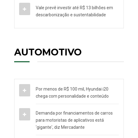
Vale prevê investir até R$ 13 bilhões em
descarbonização e sustentabilidade
AUTOMOTIVO
Por menos de R$ 100 mil, Hyundai i20
chega com personalidade e conteúdo
Demanda por financiamentos de carros
para motoristas de aplicativos está
'gigante', diz Mercadante