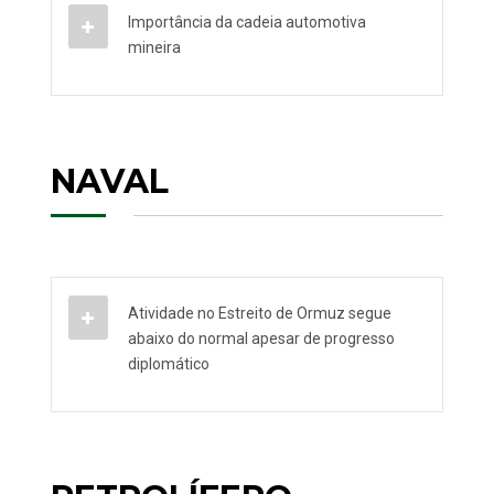
Importância da cadeia automotiva
mineira
NAVAL
Atividade no Estreito de Ormuz segue
abaixo do normal apesar de progresso
diplomático