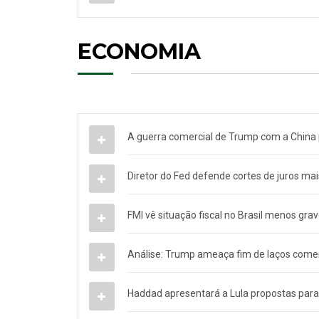
ECONOMIA
A guerra comercial de Trump com a China
Diretor do Fed defende cortes de juros ma
FMI vê situação fiscal no Brasil menos gra
Análise: Trump ameaça fim de laços come
Haddad apresentará a Lula propostas para