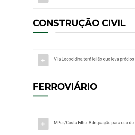
CONSTRUÇÃO CIVIL
Vila Leopoldina terá leilão que leva prédio
FERROVIÁRIO
MPor/Costa Filho: Adequação para uso do