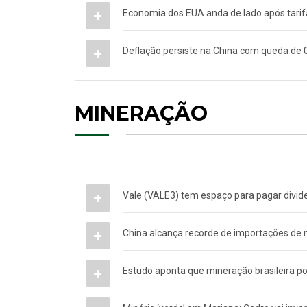
Economia dos EUA anda de lado após tarifa
Deflação persiste na China com queda de
MINERAÇÃO
Vale (VALE3) tem espaço para pagar divide
China alcança recorde de importações de 
Estudo aponta que mineração brasileira p