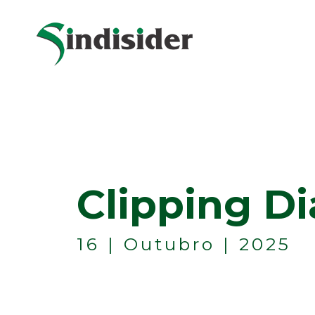
Clipping Di
16 | Outubro | 2025