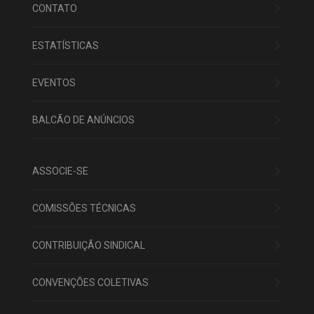
CONTATO
ESTATÍSTICAS
EVENTOS
BALCÃO DE ANÚNCIOS
ASSOCIE-SE
COMISSÕES TÉCNICAS
CONTRIBUIÇÃO SINDICAL
CONVENÇÕES COLETIVAS