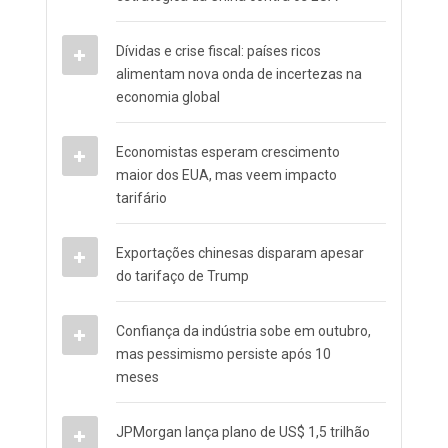
Dívidas e crise fiscal: países ricos
alimentam nova onda de incertezas na
economia global
Economistas esperam crescimento
maior dos EUA, mas veem impacto
tarifário
Exportações chinesas disparam apesar
do tarifaço de Trump
Confiança da indústria sobe em outubro,
mas pessimismo persiste após 10
meses
JPMorgan lança plano de US$ 1,5 trilhão