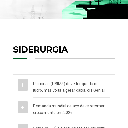
SIDERURGIA
Usiminas (USIM5) deve ter queda no
lucro, mas volta a gerar caixa, diz Genial
Demanda mundial de aço deve retomar
crescimento em 2026