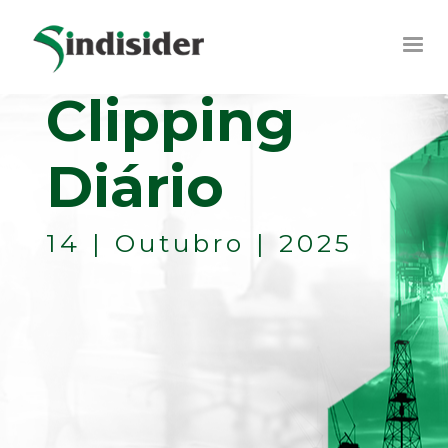
Clipping
Diário
14 | Outubro | 2025