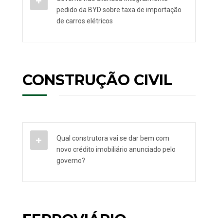
pedido da BYD sobre taxa de importação
de carros elétricos
CONSTRUÇÃO CIVIL
Qual construtora vai se dar bem com
novo crédito imobiliário anunciado pelo
governo?