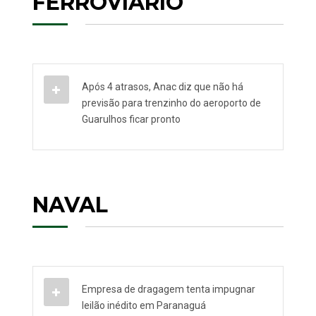
FERROVIÁRIO
Após 4 atrasos, Anac diz que não há
previsão para trenzinho do aeroporto de
Guarulhos ficar pronto
NAVAL
Empresa de dragagem tenta impugnar
leilão inédito em Paranaguá