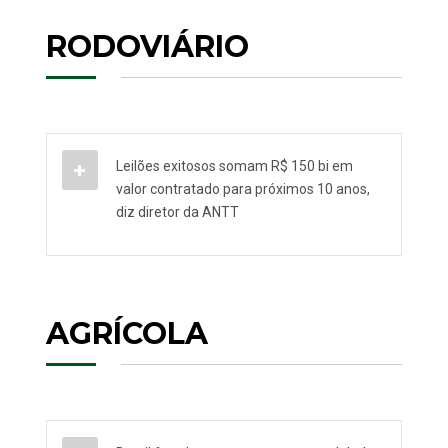
RODOVIÁRIO
Leilões exitosos somam R$ 150 bi em
valor contratado para próximos 10 anos,
diz diretor da ANTT
AGRÍCOLA