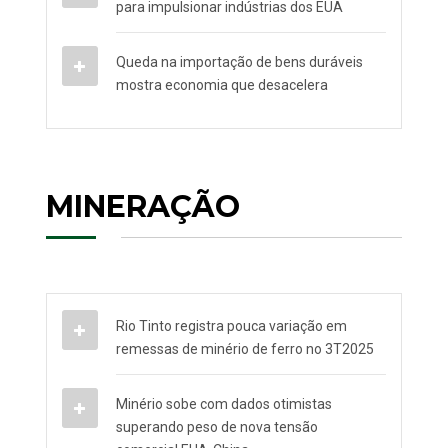
para impulsionar indústrias dos EUA
Queda na importação de bens duráveis
mostra economia que desacelera
MINERAÇÃO
Rio Tinto registra pouca variação em
remessas de minério de ferro no 3T2025
Minério sobe com dados otimistas
superando peso de nova tensão