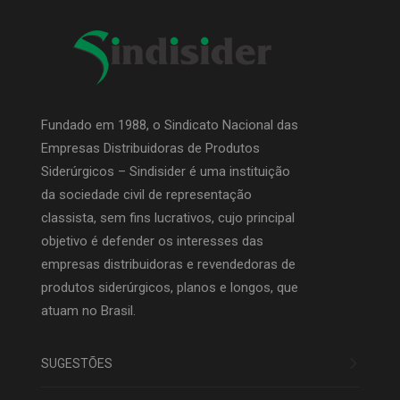
Fundado em 1988, o Sindicato Nacional das
Empresas Distribuidoras de Produtos
Siderúrgicos – Sindisider é uma instituição
da sociedade civil de representação
classista, sem fins lucrativos, cujo principal
objetivo é defender os interesses das
empresas distribuidoras e revendedoras de
produtos siderúrgicos, planos e longos, que
atuam no Brasil.
SUGESTÕES