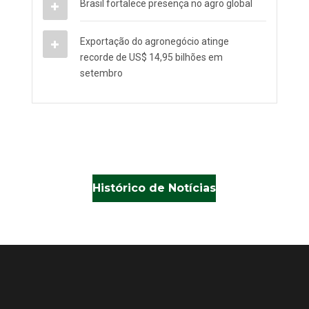
Brasil fortalece presença no agro global
Exportação do agronegócio atinge
recorde de US$ 14,95 bilhões em
setembro
Histórico de Notícias