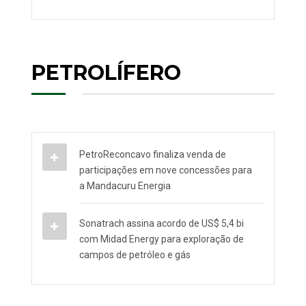
PETROLÍFERO
PetroReconcavo finaliza venda de
participações em nove concessões para
a Mandacuru Energia
Sonatrach assina acordo de US$ 5,4 bi
com Midad Energy para exploração de
campos de petróleo e gás