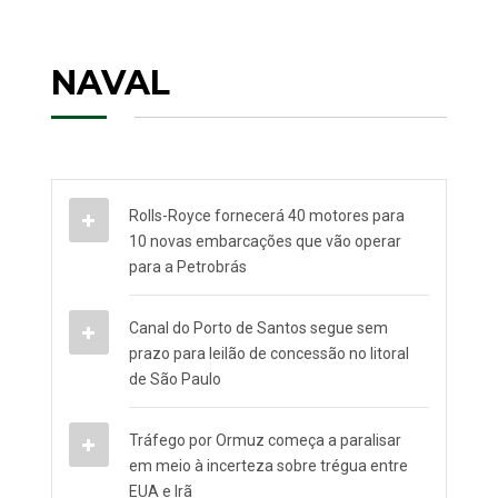
NAVAL
Rolls-Royce fornecerá 40 motores para
10 novas embarcações que vão operar
para a Petrobrás
Canal do Porto de Santos segue sem
prazo para leilão de concessão no litoral
de São Paulo
Tráfego por Ormuz começa a paralisar
em meio à incerteza sobre trégua entre
EUA e Irã