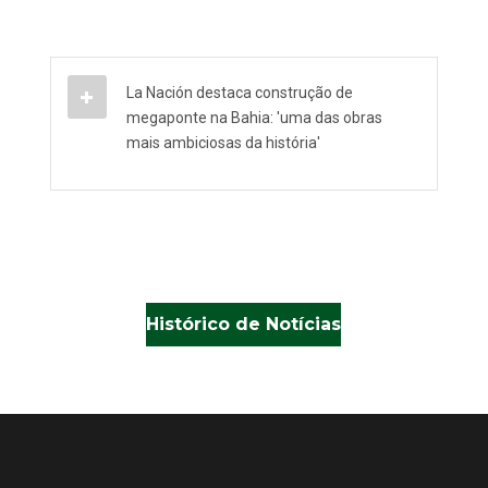
La Nación destaca construção de
megaponte na Bahia: 'uma das obras
mais ambiciosas da história'
Histórico de Notícias