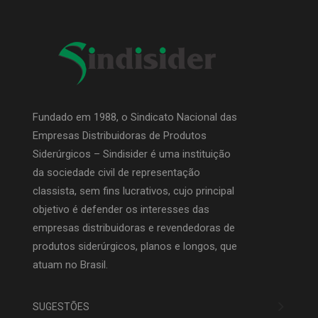
Fundado em 1988, o Sindicato Nacional das
Empresas Distribuidoras de Produtos
Siderúrgicos – Sindisider é uma instituição
da sociedade civil de representação
classista, sem fins lucrativos, cujo principal
objetivo é defender os interesses das
empresas distribuidoras e revendedoras de
produtos siderúrgicos, planos e longos, que
atuam no Brasil.
SUGESTÕES