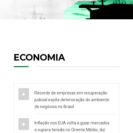
ECONOMIA
Recorde de empresas em recuperação
judicial expõe deterioração do ambiente
de negócios no Brasil
Inflação nos EUA volta a guiar mercados
e supera tensão no Oriente Médio, diz