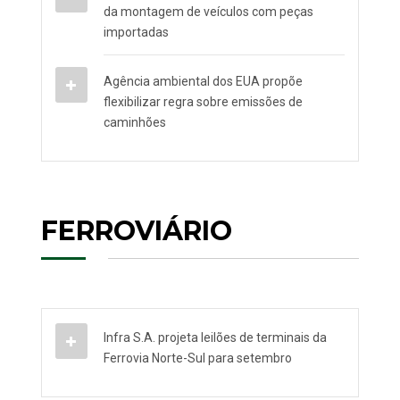
da montagem de veículos com peças
importadas
Agência ambiental dos EUA propõe
flexibilizar regra sobre emissões de
caminhões
FERROVIÁRIO
Infra S.A. projeta leilões de terminais da
Ferrovia Norte-Sul para setembro