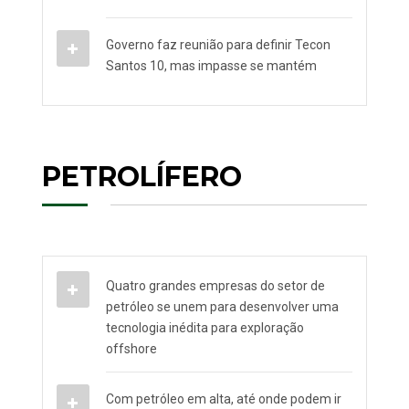
Governo faz reunião para definir Tecon
Santos 10, mas impasse se mantém
PETROLÍFERO
Quatro grandes empresas do setor de
petróleo se unem para desenvolver uma
tecnologia inédita para exploração
offshore
Com petróleo em alta, até onde podem ir