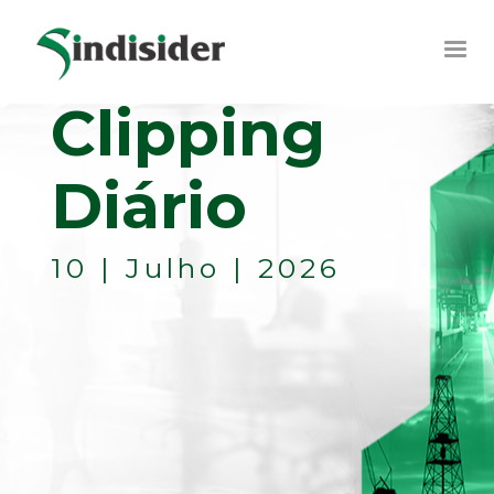
Clipping
Diário
10 | Julho | 2026