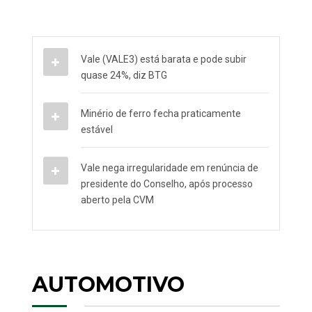
Vale (VALE3) está barata e pode subir
quase 24%, diz BTG
Minério de ferro fecha praticamente
estável
Vale nega irregularidade em renúncia de
presidente do Conselho, após processo
aberto pela CVM
AUTOMOTIVO