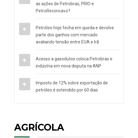
as ações de Petrobras, PRIO e
PetroReconcavo?
Petróleo hoje fecha em queda e devolve
parte dos ganhos com mercado
avaliando tensão entre EUA e Irã
Acesso a gasodutos coloca Petrobras e
indústria em nova disputa na ANP
Imposto de 12% sobre exportação de
petróleo é estendido por 60 dias
AGRÍCOLA