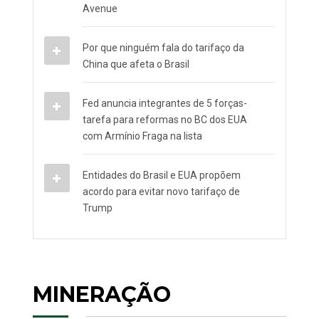
Avenue
Por que ninguém fala do tarifaço da
China que afeta o Brasil
Fed anuncia integrantes de 5 forças-
tarefa para reformas no BC dos EUA
com Armínio Fraga na lista
Entidades do Brasil e EUA propõem
acordo para evitar novo tarifaço de
Trump
MINERAÇÃO