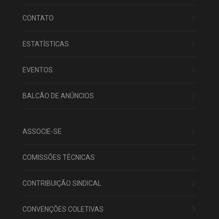
CONTATO
ESTATÍSTICAS
EVENTOS
BALCÃO DE ANÚNCIOS
ASSOCIE-SE
COMISSÕES TÉCNICAS
CONTRIBUIÇÃO SINDICAL
CONVENÇÕES COLETIVAS