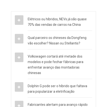
Elétricos ou híbridos, NEVs já são quase
70% das vendas de carros na China
Qual parceiro os chineses da Dongfeng
vão escolher? Nissan ou Stellantis?
Volkswagen cortará até metade dos
modelos e pode fechar fábricas para
enfrentar avanço das montadoras
chinesas
Dolphin G pode ser o híbrido que faltava
para popularizar a eletrificação
Fabricantes alertam para avanço rápido