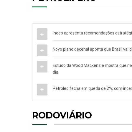
Ineep apresenta recomendações estratégic
Novo plano decenal aponta que Brasil vai d
Estudo da Wood Mackenzie mostra que merc
dia
Petróleo fecha em queda de 2%, com incer
RODOVIÁRIO