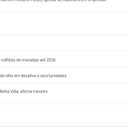
3 milhões de moradias até 2026
 de olho em desafios e oportunidades
Minha Vida, afirma ministro