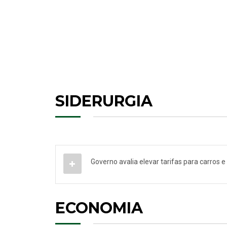
SIDERURGIA
Governo avalia elevar tarifas para carros
ECONOMIA