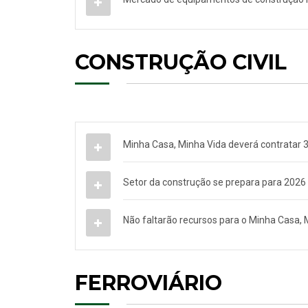
CONSTRUÇÃO CIVIL
Minha Casa, Minha Vida deverá contratar 
Setor da construção se prepara para 2026
Não faltarão recursos para o Minha Casa, 
FERROVIÁRIO