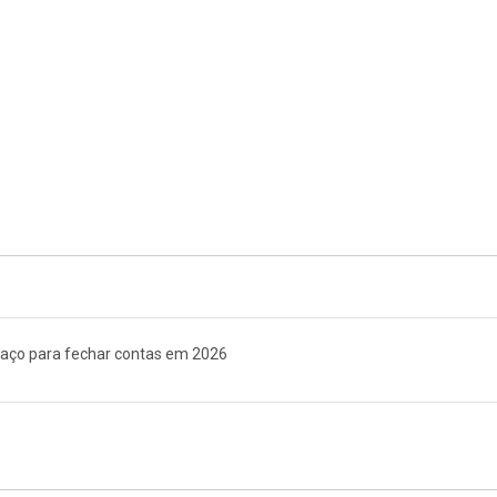
 e aço para fechar contas em 2026