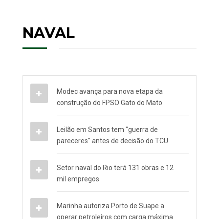
NAVAL
Modec avança para nova etapa da
construção do FPSO Gato do Mato
Leilão em Santos tem "guerra de
pareceres" antes de decisão do TCU
Setor naval do Rio terá 131 obras e 12
mil empregos
Marinha autoriza Porto de Suape a
operar petroleiros com carga máxima