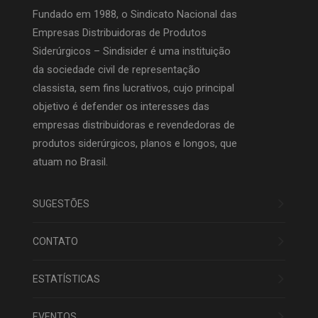
Fundado em 1988, o Sindicato Nacional das
Empresas Distribuidoras de Produtos
Siderúrgicos – Sindisider é uma instituição
da sociedade civil de representação
classista, sem fins lucrativos, cujo principal
objetivo é defender os interesses das
empresas distribuidoras e revendedoras de
produtos siderúrgicos, planos e longos, que
atuam no Brasil.
SUGESTÕES
CONTATO
ESTATÍSTICAS
EVENTOS