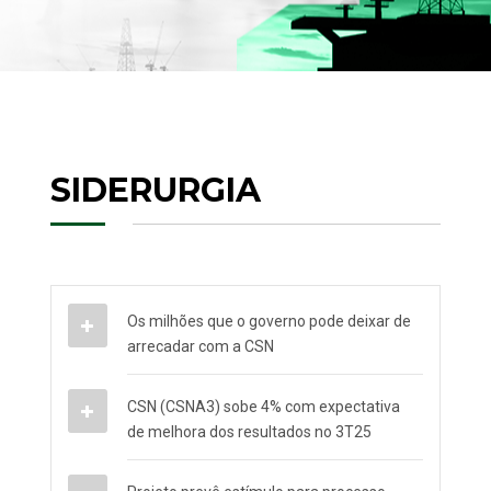
SIDERURGIA
Os milhões que o governo pode deixar de
arrecadar com a CSN
CSN (CSNA3) sobe 4% com expectativa
de melhora dos resultados no 3T25