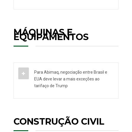
MÁQUINAS E
EQUIPAMENTOS
Para Abimaq, negociação entre Brasil e
EUA deve levar a mais exceções ao
tarifaço de Trump
CONSTRUÇÃO CIVIL