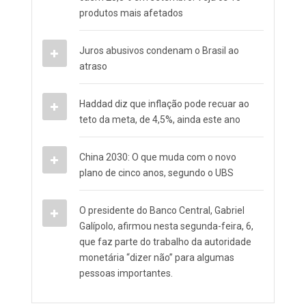
produtos mais afetados
Juros abusivos condenam o Brasil ao
atraso
Haddad diz que inflação pode recuar ao
teto da meta, de 4,5%, ainda este ano
China 2030: O que muda com o novo
plano de cinco anos, segundo o UBS
O presidente do Banco Central, Gabriel
Galípolo, afirmou nesta segunda-feira, 6,
que faz parte do trabalho da autoridade
monetária “dizer não” para algumas
pessoas importantes.