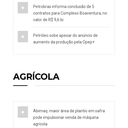
Petrobras informa conclusão de 5
contratos para Complexo Boaventura, no
valor de R$ 9,6 bi
Petróleo sobe apesar do anúncio de
aumento da produção pela Opep+
AGRÍCOLA
Abimaq: maior área de plantio em safra
pode impulsionar venda de máquina
agrícola