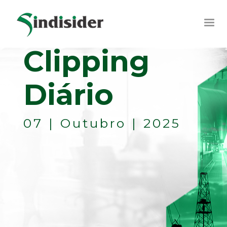
Clipping
Diário
07 | Outubro | 2025