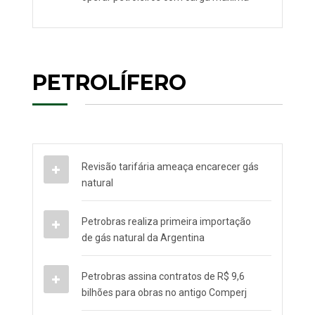
PETROLÍFERO
Revisão tarifária ameaça encarecer gás
natural
Petrobras realiza primeira importação
de gás natural da Argentina
Petrobras assina contratos de R$ 9,6
bilhões para obras no antigo Comperj