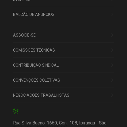
BALCÃO DE ANÚNCIOS
ASSOCIE-SE
COMISSÕES TÉCNICAS
CONTRIBUIÇÃO SINDICAL
CONVENÇÕES COLETIVAS
NEGOCIAÇÕES TRABALHISTAS
Rua Silva Bueno, 1660, Conj. 108, Ipiranga - São