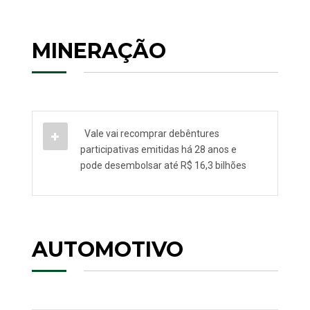
MINERAÇÃO
Vale vai recomprar debêntures
participativas emitidas há 28 anos e
pode desembolsar até R$ 16,3 bilhões
AUTOMOTIVO