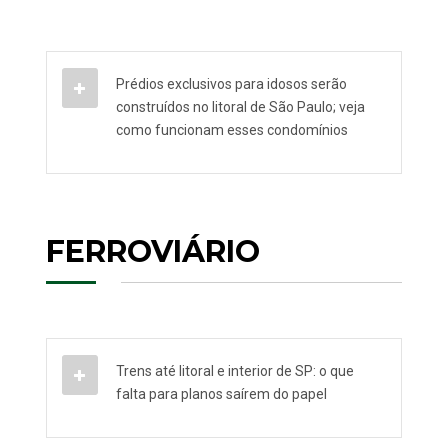
Prédios exclusivos para idosos serão
construídos no litoral de São Paulo; veja
como funcionam esses condomínios
FERROVIÁRIO
Trens até litoral e interior de SP: o que
falta para planos saírem do papel