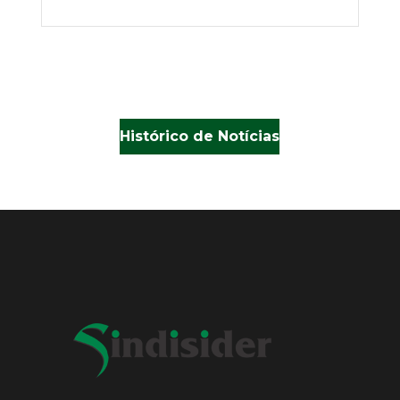
Histórico de Notícias