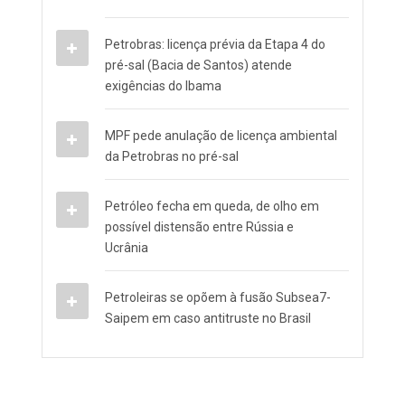
Petrobras: licença prévia da Etapa 4 do
pré-sal (Bacia de Santos) atende
exigências do Ibama
MPF pede anulação de licença ambiental
da Petrobras no pré-sal
Petróleo fecha em queda, de olho em
possível distensão entre Rússia e
Ucrânia
Petroleiras se opõem à fusão Subsea7-
Saipem em caso antitruste no Brasil