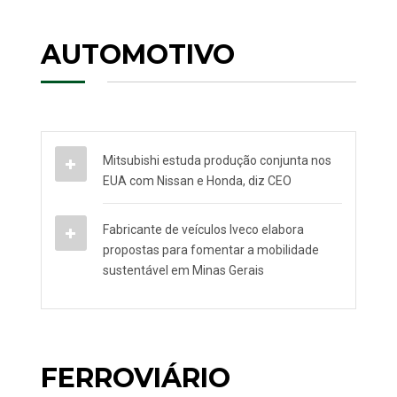
AUTOMOTIVO
Mitsubishi estuda produção conjunta nos
EUA com Nissan e Honda, diz CEO
Fabricante de veículos Iveco elabora
propostas para fomentar a mobilidade
sustentável em Minas Gerais
FERROVIÁRIO