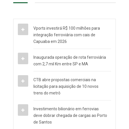
Vports investirá R$ 100 milhões para
integração ferroviária com cais de
Capuaba em 2026
Inaugurada operação de rota ferroviária
com 2,7 mil Km entre SP e MA
CTB abre propostas comerciais na
licitação para aquisição de 10 novos
trens do metrô
Investimento bilionário em ferrovias
deve dobrar chegada de cargas ao Porto
de Santos