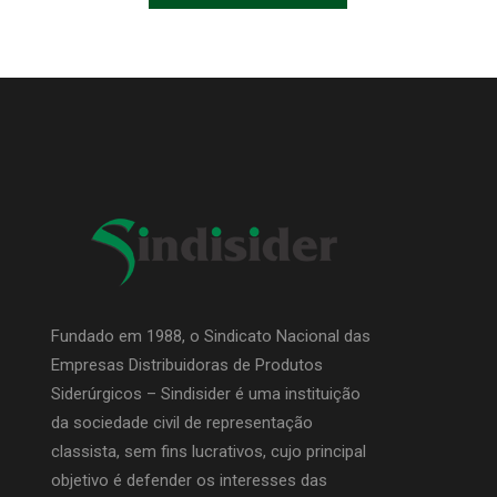
Fundado em 1988, o Sindicato Nacional das
Empresas Distribuidoras de Produtos
Siderúrgicos – Sindisider é uma instituição
da sociedade civil de representação
classista, sem fins lucrativos, cujo principal
objetivo é defender os interesses das