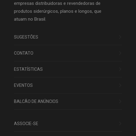
empresas distribuidoras e revendedoras de
produtos siderúrgicos, planos e longos, que
atuam no Brasil.
SUGESTÕES
CONTATO
ESTATÍSTICAS
EVENTOS
BALCÃO DE ANÚNCIOS
ASSOCIE-SE