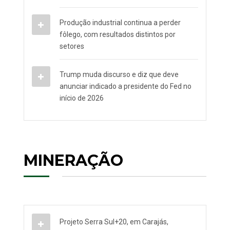
Produção industrial continua a perder
fôlego, com resultados distintos por
setores
Trump muda discurso e diz que deve
anunciar indicado a presidente do Fed no
início de 2026
MINERAÇÃO
Projeto Serra Sul+20, em Carajás,