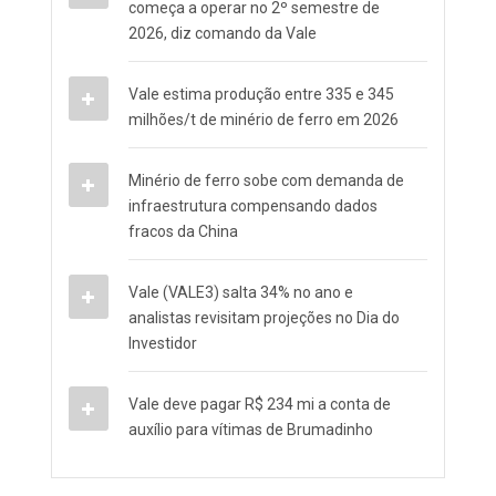
começa a operar no 2º semestre de
2026, diz comando da Vale
Vale estima produção entre 335 e 345
milhões/t de minério de ferro em 2026
Minério de ferro sobe com demanda de
infraestrutura compensando dados
fracos da China
Vale (VALE3) salta 34% no ano e
analistas revisitam projeções no Dia do
Investidor
Vale deve pagar R$ 234 mi a conta de
auxílio para vítimas de Brumadinho