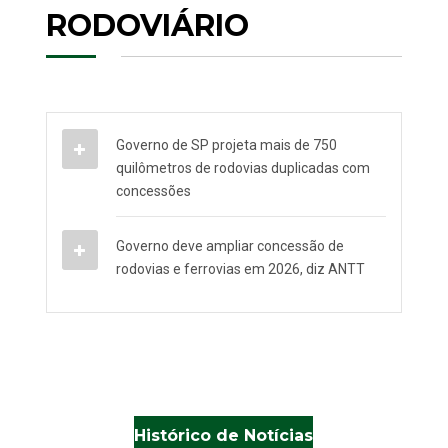
RODOVIÁRIO
Governo de SP projeta mais de 750
quilômetros de rodovias duplicadas com
concessões
Governo deve ampliar concessão de
rodovias e ferrovias em 2026, diz ANTT
Histórico de Notícias