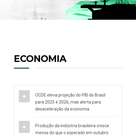
ECONOMIA
OCDE eleva projeção do PIB do Brasil
para 2025 e 2026, mas alerta para
desaceleração da economia
Produção da indústria brasileira cresce
menos do que o esperado em outubro