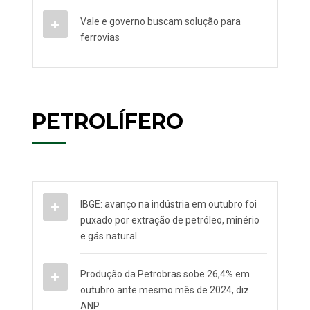
Vale e governo buscam solução para
ferrovias
PETROLÍFERO
IBGE: avanço na indústria em outubro foi
puxado por extração de petróleo, minério
e gás natural
Produção da Petrobras sobe 26,4% em
outubro ante mesmo mês de 2024, diz
ANP