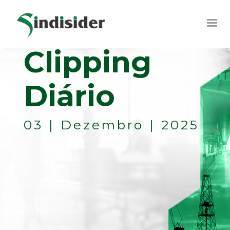
Clipping
Diário
03 | Dezembro | 2025