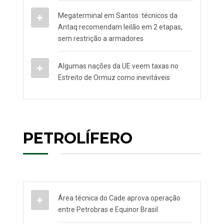
Megaterminal em Santos: técnicos da
Antaq recomendam leilão em 2 etapas,
sem restrição a armadores
Algumas nações da UE veem taxas no
Estreito de Ormuz como inevitáveis
PETROLÍFERO
Área técnica do Cade aprova operação
entre Petrobras e Equinor Brasil