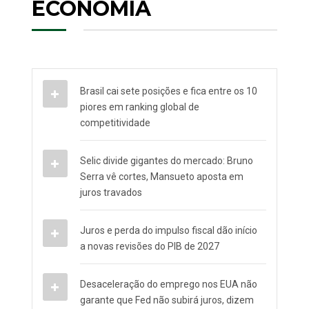
ECONOMIA
Brasil cai sete posições e fica entre os 10
piores em ranking global de
competitividade
Selic divide gigantes do mercado: Bruno
Serra vê cortes, Mansueto aposta em
juros travados
Juros e perda do impulso fiscal dão início
a novas revisões do PIB de 2027
Desaceleração do emprego nos EUA não
garante que Fed não subirá juros, dizem