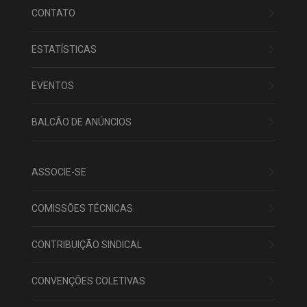
CONTATO
ESTATÍSTICAS
EVENTOS
BALCÃO DE ANÚNCIOS
ASSOCIE-SE
COMISSÕES TÉCNICAS
CONTRIBUIÇÃO SINDICAL
CONVENÇÕES COLETIVAS