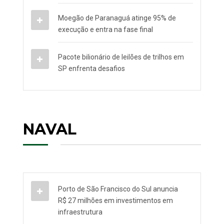
Moegão de Paranaguá atinge 95% de
execução e entra na fase final
Pacote bilionário de leilões de trilhos em
SP enfrenta desafios
NAVAL
Porto de São Francisco do Sul anuncia
R$ 27 milhões em investimentos em
infraestrutura