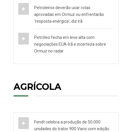
Petroleiros deverão usar rotas
aprovadas em Ormuz ou enfrentarão
‘resposta enérgica’, diz Irã
Petróleo fecha em leve alta com
negociações EUA-Irã e incerteza sobre
Ormuz no radar
AGRÍCOLA
Fendt celebra a produção de 50.000
unidades do trator 900 Vario com edição