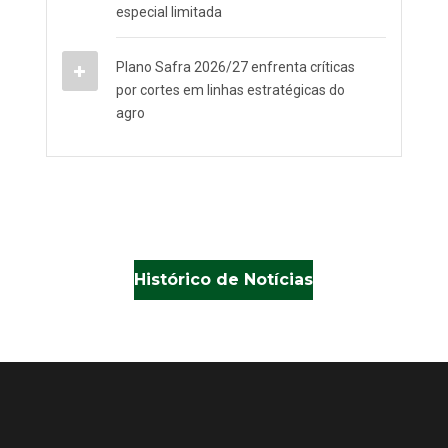
especial limitada
Plano Safra 2026/27 enfrenta críticas
por cortes em linhas estratégicas do
agro
Histórico de Notícias