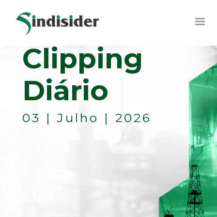
Clipping
Diário
03 | Julho | 2026