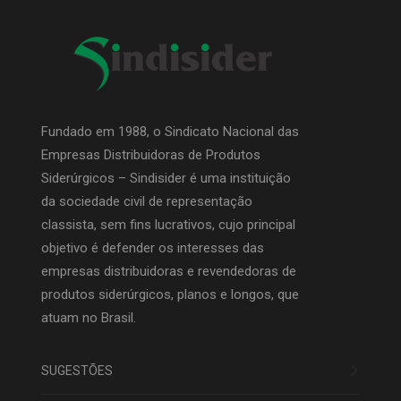
Fundado em 1988, o Sindicato Nacional das
Empresas Distribuidoras de Produtos
Siderúrgicos – Sindisider é uma instituição
da sociedade civil de representação
classista, sem fins lucrativos, cujo principal
objetivo é defender os interesses das
empresas distribuidoras e revendedoras de
produtos siderúrgicos, planos e longos, que
atuam no Brasil.
SUGESTÕES