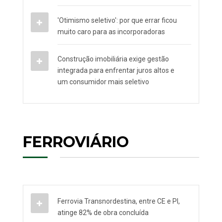
'Otimismo seletivo': por que errar ficou
muito caro para as incorporadoras
Construção imobiliária exige gestão
integrada para enfrentar juros altos e
um consumidor mais seletivo
FERROVIÁRIO
Ferrovia Transnordestina, entre CE e PI,
atinge 82% de obra concluída