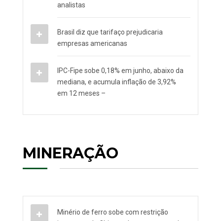
analistas
Brasil diz que tarifaço prejudicaria
empresas americanas
IPC-Fipe sobe 0,18% em junho, abaixo da
mediana, e acumula inflação de 3,92%
em 12 meses –
MINERAÇÃO
Minério de ferro sobe com restrição