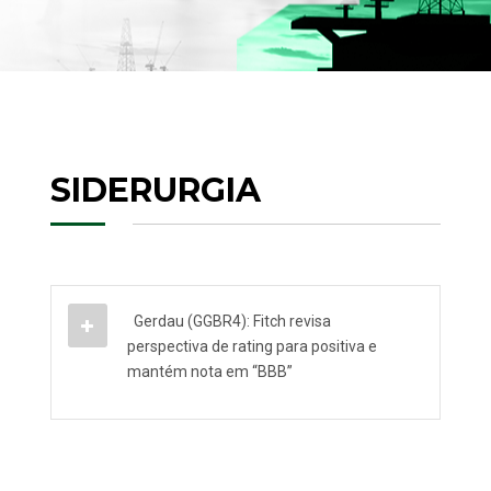
SIDERURGIA
Gerdau (GGBR4): Fitch revisa
perspectiva de rating para positiva e
mantém nota em “BBB”