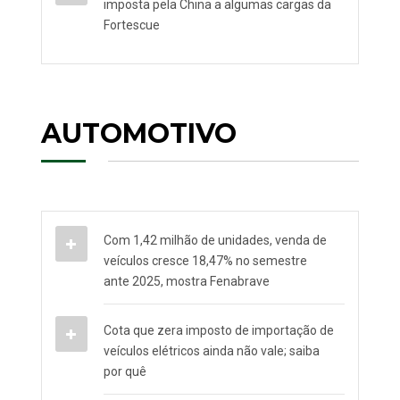
imposta pela China a algumas cargas da
Fortescue
AUTOMOTIVO
Com 1,42 milhão de unidades, venda de
veículos cresce 18,47% no semestre
ante 2025, mostra Fenabrave
Cota que zera imposto de importação de
veículos elétricos ainda não vale; saiba
por quê