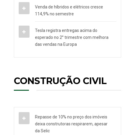
Venda de híbridos e elétricos cresce
114,9% no semestre
Tesla registra entregas acima do
esperado no 2° trimestre com melhora
das vendas na Europa
CONSTRUÇÃO CIVIL
Repasse de 10% no preço dos imóveis
deixa construtoras respirarem, apesar
da Selic