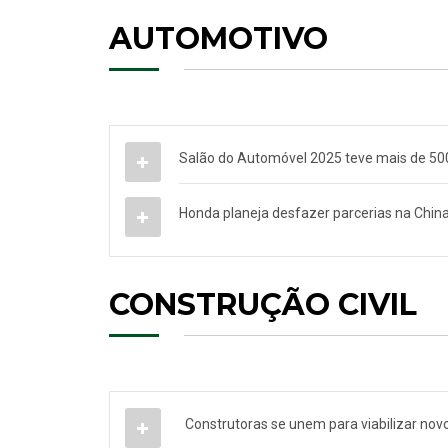
AUTOMOTIVO
Salão do Automóvel 2025 teve mais de 500 
Honda planeja desfazer parcerias na Chin
CONSTRUÇÃO CIVIL
Construtoras se unem para viabilizar nov