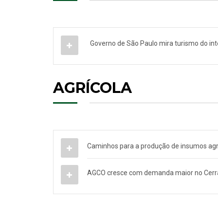
Governo de São Paulo mira turismo do int
AGRÍCOLA
Caminhos para a produção de insumos agrí
AGCO cresce com demanda maior no Cerra