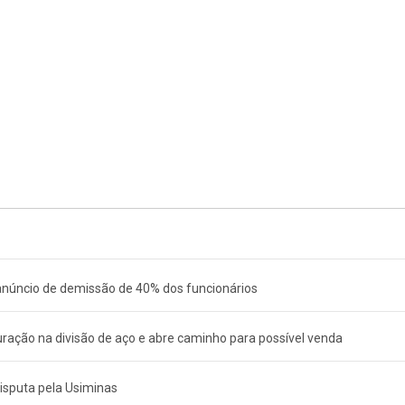
núncio de demissão de 40% dos funcionários
turação na divisão de aço e abre caminho para possível venda
isputa pela Usiminas