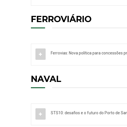
FERROVIÁRIO
Ferrovias: Nova política para concessões p
NAVAL
STS10: desafios e o futuro do Porto de Sa