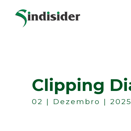
Clipping Di
02 | Dezembro | 202